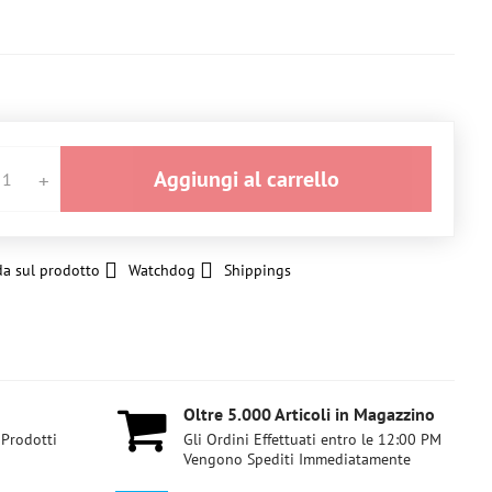
Aggiungi al carrello
a sul prodotto
Watchdog
Shippings
Oltre 5​.000 Articoli in Magazzino
 Prodotti
Gli Ordini Effettuati entro le 12:00 PM
Vengono Spediti Immediatamente