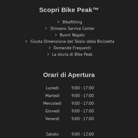
Scopri Bike Peak™
Bikefitting
Shimano Service Center
Buoni Regalo
Giusta Dimensione del Telaio della Bicicletta
Domande Frequenti
La storia di Bike Peak
Orari di Apertura
Lunedì
9:00 - 17:00
Martedì
9:00 - 17:00
Mercoledì
9:00 - 17:00
Giovedì
9:00 - 17:00
Venerdì
9:00 - 17:00
Sabato
9:00 - 12:00