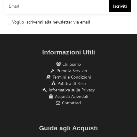
Iscriviti
Voglio iscrivermi alla newsletter via email
Informazioni Utili
Chi Siamo
Prenota Servizio
Termini e Condizioni
Politica di Reso
Informativa sulla Privacy
Acquisti Aziendali
Contattaci
Guida agli Acquisti