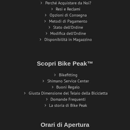
Perché Acquistare da Noi?
Resi e Reclami
Opzioni di Consegna
Metodi di Pagamento
Stato dell'Ordine
Modifica dell'Ordine
Disponibilità in Magazzino
Scopri Bike Peak™
Bikefitting
Shimano Service Center
Buoni Regalo
Giusta Dimensione del Telaio della Bicicletta
Domande Frequenti
La storia di Bike Peak
Orari di Apertura