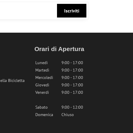
Iscriviti
Orari di Apertura
Lunedì
9:00 - 17:00
Martedì
9:00 - 17:00
Mercoledì
9:00 - 17:00
lla Bicicletta
Giovedì
9:00 - 17:00
Venerdì
9:00 - 17:00
Sabato
9:00 - 12:00
Domenica
Chiuso