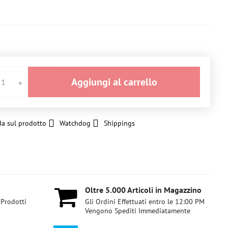
Aggiungi al carrello
a sul prodotto
Watchdog
Shippings
Oltre 5​.000 Articoli in Magazzino
 Prodotti
Gli Ordini Effettuati entro le 12:00 PM
Vengono Spediti Immediatamente