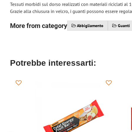
Tessuti morbidi sul dorso realizzati con materiali riciclati al
Grazie alla chiusura in velcro, i guanti possono essere regola
More from category
Abbigliamento
Guanti
Potrebbe interessarti: