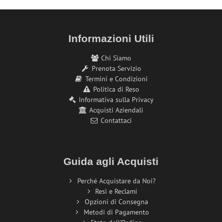
Informazioni Utili
Chi Siamo
Prenota Servizio
Termini e Condizioni
Politica di Reso
Informativa sulla Privacy
Acquisti Aziendali
Contattaci
Guida agli Acquisti
Perché Acquistare da Noi?
Resi e Reclami
Opzioni di Consegna
Metodi di Pagamento