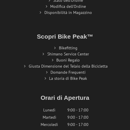
Stato dell'Ordine
Modifica dell'Ordine
Disponibilità in Magazzino
Scopri Bike Peak™
Bikefitting
Shimano Service Center
Buoni Regalo
Giusta Dimensione del Telaio della Bicicletta
Domande Frequenti
La storia di Bike Peak
Orari di Apertura
Lunedì
9:00 - 17:00
Martedì
9:00 - 17:00
Mercoledì
9:00 - 17:00