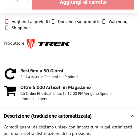
Aggiungi al carrello
Aggiungi ai preferiti
Domanda sul prodotto
Watchdog
Shippings
Produttore:
Resi fino a 30 Giorni
Resi Assistiti e Reclami sui Prodotti
Oltre 5​.000 Articoli in Magazzino
Gli Ordini Effettuati entro le 12:00 PM Vengono Spediti
Immediatamente
Descrizione (traduzione automatizzata)
Comodi guanti da ciclismo unisex con imbottitura in gel, ottimizzati
per una corretta distribuzione della pressione.