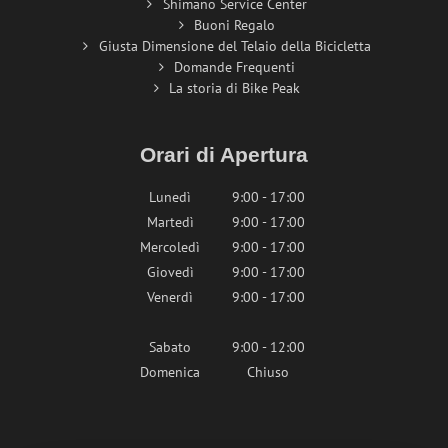
Shimano Service Center
Buoni Regalo
Giusta Dimensione del Telaio della Bicicletta
Domande Frequenti
La storia di Bike Peak
Orari di Apertura
Lunedì
9:00 - 17:00
Martedì
9:00 - 17:00
Mercoledì
9:00 - 17:00
Giovedì
9:00 - 17:00
Venerdì
9:00 - 17:00
Sabato
9:00 - 12:00
Domenica
Chiuso