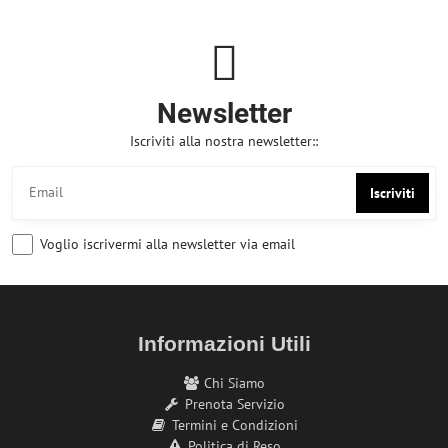
Newsletter
Iscriviti alla nostra newsletter::
Iscriviti
Voglio iscrivermi alla newsletter via email
Informazioni Utili
Chi Siamo
Prenota Servizio
Termini e Condizioni
Politica di Reso