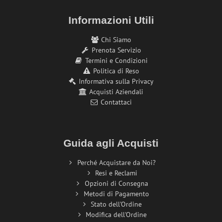
Informazioni Utili
Chi Siamo
Prenota Servizio
Termini e Condizioni
Politica di Reso
Informativa sulla Privacy
Acquisti Aziendali
Contattaci
Guida agli Acquisti
Perché Acquistare da Noi?
Resi e Reclami
Opzioni di Consegna
Metodi di Pagamento
Stato dell'Ordine
Modifica dell'Ordine