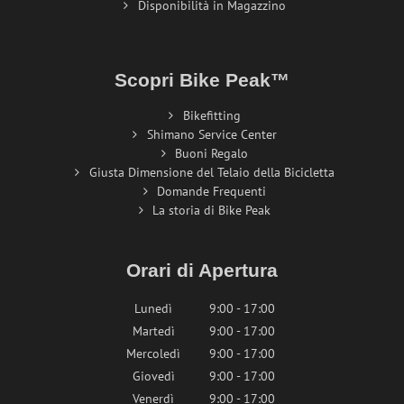
Disponibilità in Magazzino
Scopri Bike Peak™
Bikefitting
Shimano Service Center
Buoni Regalo
Giusta Dimensione del Telaio della Bicicletta
Domande Frequenti
La storia di Bike Peak
Orari di Apertura
Lunedì
9:00 - 17:00
Martedì
9:00 - 17:00
Mercoledì
9:00 - 17:00
Giovedì
9:00 - 17:00
Venerdì
9:00 - 17:00