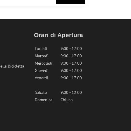
Orari di Apertura
Lunedì
9:00 - 17:00
Martedì
9:00 - 17:00
Mercoledì
9:00 - 17:00
lla Bicicletta
Giovedì
9:00 - 17:00
Venerdì
9:00 - 17:00
Sabato
9:00 - 12:00
Domenica
Chiuso