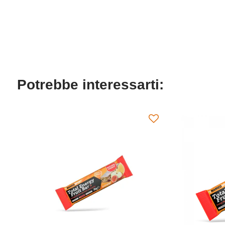
Potrebbe interessarti: