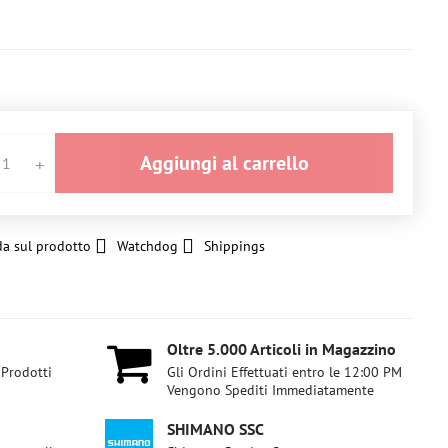
Aggiungi al carrello
a sul prodotto
Watchdog
Shippings
Oltre 5​.000 Articoli in Magazzino
 Prodotti
Gli Ordini Effettuati entro le 12:00 PM
Vengono Spediti Immediatamente
SHIMANO SSC