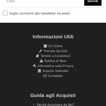
Iscriviti
Voglio iscrivermi alla newsletter via email
Informazioni Utili
Chi Siamo
Prenota Servizio
Termini e Condizioni
Politica di Reso
Informativa sulla Privacy
Acquisti Aziendali
Contattaci
Guida agli Acquisti
Perché Acquistare da Noi?