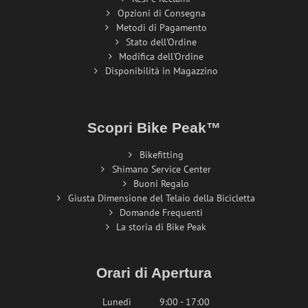
Opzioni di Consegna
Metodi di Pagamento
Stato dell'Ordine
Modifica dell'Ordine
Disponibilità in Magazzino
Scopri Bike Peak™
Bikefitting
Shimano Service Center
Buoni Regalo
Giusta Dimensione del Telaio della Bicicletta
Domande Frequenti
La storia di Bike Peak
Orari di Apertura
Lunedì
9:00 - 17:00