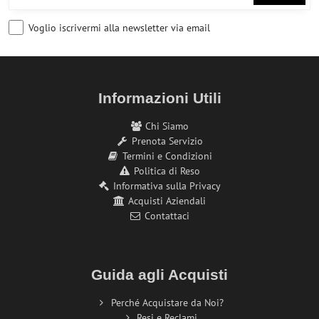
Voglio iscrivermi alla newsletter via email
Informazioni Utili
Chi Siamo
Prenota Servizio
Termini e Condizioni
Politica di Reso
Informativa sulla Privacy
Acquisti Aziendali
Contattaci
Guida agli Acquisti
Perché Acquistare da Noi?
Resi e Reclami