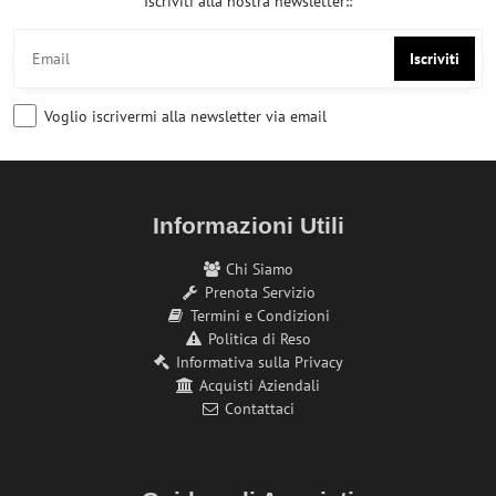
Iscriviti alla nostra newsletter::
Iscriviti
Voglio iscrivermi alla newsletter via email
Informazioni Utili
Chi Siamo
Prenota Servizio
Termini e Condizioni
Politica di Reso
Informativa sulla Privacy
Acquisti Aziendali
Contattaci