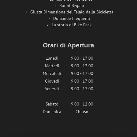
Buoni Regalo
Giusta Dimensione del Telaio della Bicicletta
Domande Frequenti
La storia di Bike Peak
Orari di Apertura
Lunedì
9:00 - 17:00
Martedì
9:00 - 17:00
Mercoledì
9:00 - 17:00
Giovedì
9:00 - 17:00
Venerdì
9:00 - 17:00
Sabato
9:00 - 12:00
Domenica
Chiuso