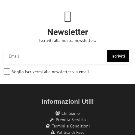
Newsletter
Iscriviti alla nostra newsletter::
Iscriviti
Voglio iscrivermi alla newsletter via email
Informazioni Utili
Chi Siamo
Prenota Servizio
Termini e Condizioni
Politica di Reso