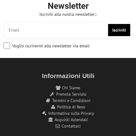
Newsletter
Iscriviti alla nostra newsletter::
Iscriviti
Voglio iscrivermi alla newsletter via email
Informazioni Utili
Chi Siamo
Prenota Servizio
Termini e Condizioni
Politica di Reso
Informativa sulla Privacy
Acquisti Aziendali
Contattaci