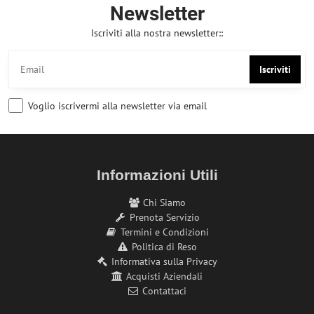
Newsletter
Iscriviti alla nostra newsletter::
Iscriviti
Voglio iscrivermi alla newsletter via email
Informazioni Utili
Chi Siamo
Prenota Servizio
Termini e Condizioni
Politica di Reso
Informativa sulla Privacy
Acquisti Aziendali
Contattaci