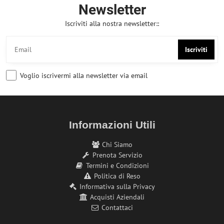
Newsletter
Iscriviti alla nostra newsletter::
Iscriviti
Voglio iscrivermi alla newsletter via email
Informazioni Utili
Chi Siamo
Prenota Servizio
Termini e Condizioni
Politica di Reso
Informativa sulla Privacy
Acquisti Aziendali
Contattaci