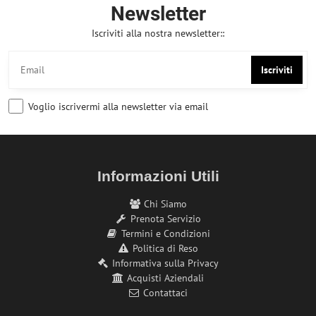
Newsletter
Iscriviti alla nostra newsletter::
Iscriviti
Voglio iscrivermi alla newsletter via email
Informazioni Utili
Chi Siamo
Prenota Servizio
Termini e Condizioni
Politica di Reso
Informativa sulla Privacy
Acquisti Aziendali
Contattaci