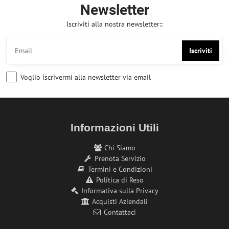
Newsletter
Iscriviti alla nostra newsletter::
Iscriviti
Voglio iscrivermi alla newsletter via email
Informazioni Utili
Chi Siamo
Prenota Servizio
Termini e Condizioni
Politica di Reso
Informativa sulla Privacy
Acquisti Aziendali
Contattaci