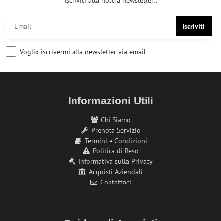
Iscriviti alla nostra newsletter::
Iscriviti
Voglio iscrivermi alla newsletter via email
Informazioni Utili
Chi Siamo
Prenota Servizio
Termini e Condizioni
Politica di Reso
Informativa sulla Privacy
Acquisti Aziendali
Contattaci