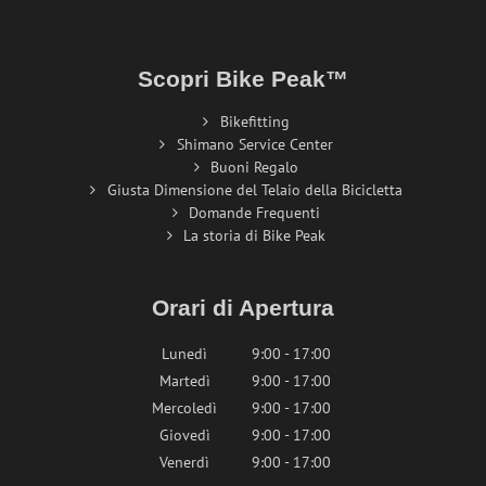
Scopri Bike Peak™
Bikefitting
Shimano Service Center
Buoni Regalo
Giusta Dimensione del Telaio della Bicicletta
Domande Frequenti
La storia di Bike Peak
Orari di Apertura
Lunedì
9:00 - 17:00
Martedì
9:00 - 17:00
Mercoledì
9:00 - 17:00
Giovedì
9:00 - 17:00
Venerdì
9:00 - 17:00