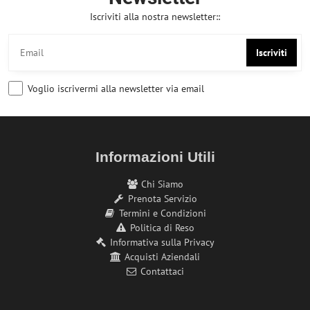
Iscriviti alla nostra newsletter::
Iscriviti
Voglio iscrivermi alla newsletter via email
Informazioni Utili
Chi Siamo
Prenota Servizio
Termini e Condizioni
Politica di Reso
Informativa sulla Privacy
Acquisti Aziendali
Contattaci