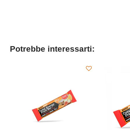
Potrebbe interessarti: