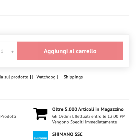
Aggiungi al carrello
a sul prodotto
Watchdog
Shippings
Oltre 5​.000 Articoli in Magazzino
 Prodotti
Gli Ordini Effettuati entro le 12:00 PM
Vengono Spediti Immediatamente
SHIMANO SSC