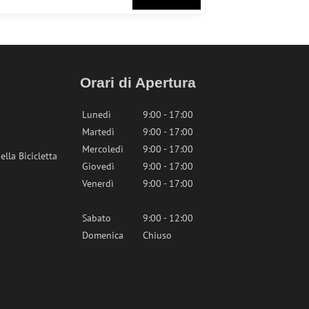
Orari di Apertura
Lunedì
9:00 - 17:00
Martedì
9:00 - 17:00
Mercoledì
9:00 - 17:00
lla Bicicletta
Giovedì
9:00 - 17:00
Venerdì
9:00 - 17:00
Sabato
9:00 - 12:00
Domenica
Chiuso