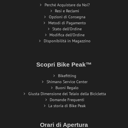
Perché Acquistare da Noi?
Resi e Reclami
Opzioni di Consegna
Metodi di Pagamento
Stato dell'Ordine
Modifica dell'Ordine
Disponibilità in Magazzino
Scopri Bike Peak™
Bikefitting
Shimano Service Center
Buoni Regalo
Giusta Dimensione del Telaio della Bicicletta
Domande Frequenti
La storia di Bike Peak
Orari di Apertura