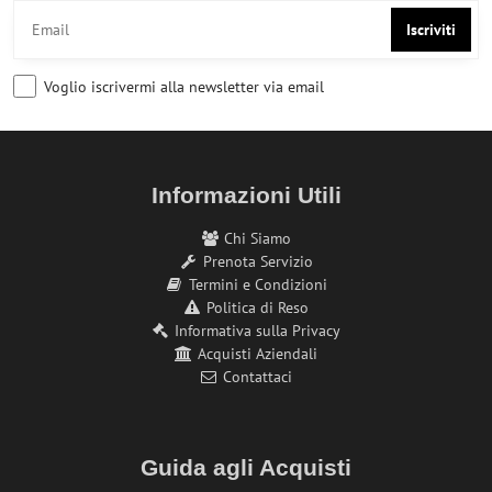
Iscriviti
Voglio iscrivermi alla newsletter via email
Informazioni Utili
Chi Siamo
Prenota Servizio
Termini e Condizioni
Politica di Reso
Informativa sulla Privacy
Acquisti Aziendali
Contattaci
Guida agli Acquisti