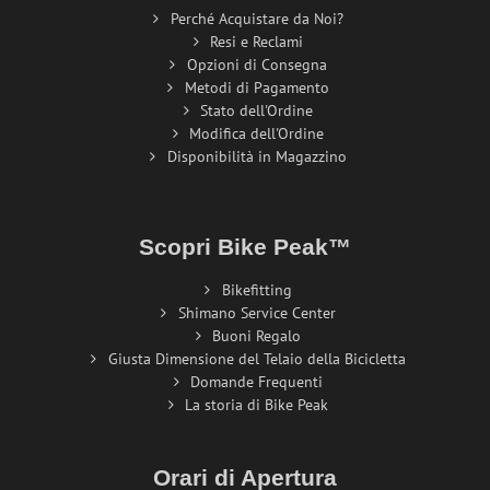
Perché Acquistare da Noi?
Resi e Reclami
Opzioni di Consegna
Metodi di Pagamento
Stato dell'Ordine
Modifica dell'Ordine
Disponibilità in Magazzino
Scopri Bike Peak™
Bikefitting
Shimano Service Center
Buoni Regalo
Giusta Dimensione del Telaio della Bicicletta
Domande Frequenti
La storia di Bike Peak
Orari di Apertura