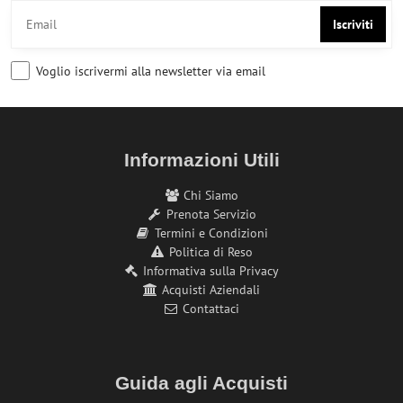
Iscriviti
Voglio iscrivermi alla newsletter via email
Informazioni Utili
Chi Siamo
Prenota Servizio
Termini e Condizioni
Politica di Reso
Informativa sulla Privacy
Acquisti Aziendali
Contattaci
Guida agli Acquisti