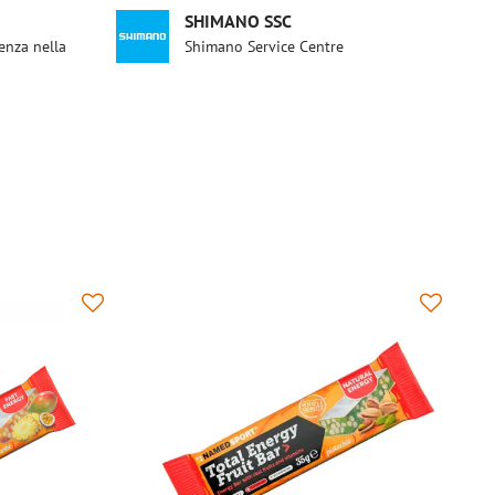
SHIMANO SSC
enza nella
Shimano Service Centre