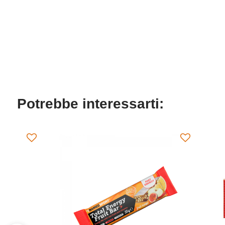
Potrebbe interessarti: