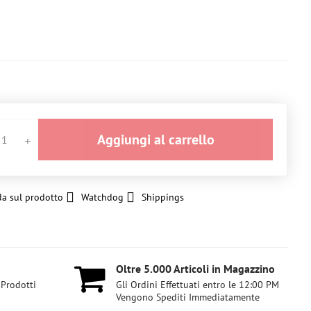
Aggiungi al carrello
a sul prodotto
Watchdog
Shippings
Oltre 5​.000 Articoli in Magazzino
 Prodotti
Gli Ordini Effettuati entro le 12:00 PM
Vengono Spediti Immediatamente