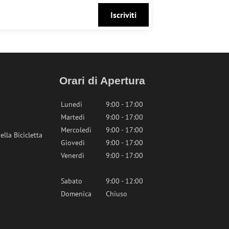
Iscriviti
Orari di Apertura
Lunedì
9:00 - 17:00
Martedì
9:00 - 17:00
Mercoledì
9:00 - 17:00
lla Bicicletta
Giovedì
9:00 - 17:00
Venerdì
9:00 - 17:00
Sabato
9:00 - 12:00
Domenica
Chiuso