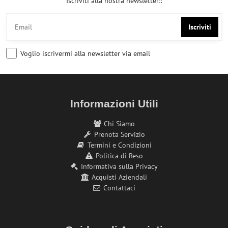
Iscriviti alla nostra newsletter::
Iscriviti
Voglio iscrivermi alla newsletter via email
Informazioni Utili
Chi Siamo
Prenota Servizio
Termini e Condizioni
Politica di Reso
Informativa sulla Privacy
Acquisti Aziendali
Contattaci