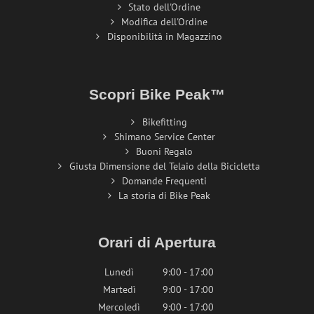
Stato dell'Ordine
Modifica dell'Ordine
Disponibilità in Magazzino
Scopri Bike Peak™
Bikefitting
Shimano Service Center
Buoni Regalo
Giusta Dimensione del Telaio della Bicicletta
Domande Frequenti
La storia di Bike Peak
Orari di Apertura
Lunedì
9:00 - 17:00
Martedì
9:00 - 17:00
Mercoledì
9:00 - 17:00