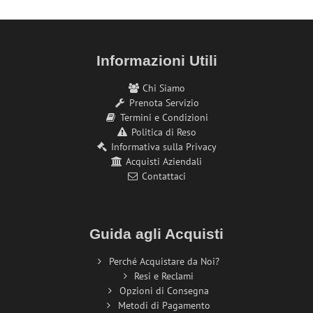
Informazioni Utili
Chi Siamo
Prenota Servizio
Termini e Condizioni
Politica di Reso
Informativa sulla Privacy
Acquisti Aziendali
Contattaci
Guida agli Acquisti
Perché Acquistare da Noi?
Resi e Reclami
Opzioni di Consegna
Metodi di Pagamento