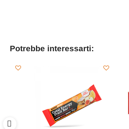
Potrebbe interessarti: