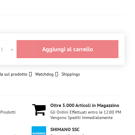
Aggiungi al carrello
a sul prodotto
Watchdog
Shippings
Oltre 5​.000 Articoli in Magazzino
 Prodotti
Gli Ordini Effettuati entro le 12:00 PM
Vengono Spediti Immediatamente
SHIMANO SSC