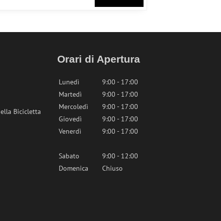
Orari di Apertura
Lunedì
9:00 - 17:00
Martedì
9:00 - 17:00
Mercoledì
9:00 - 17:00
lla Bicicletta
Giovedì
9:00 - 17:00
Venerdì
9:00 - 17:00
Sabato
9:00 - 12:00
Domenica
Chiuso