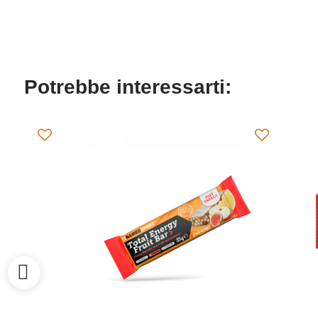
Potrebbe interessarti: