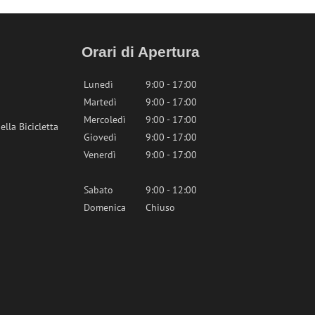
Orari di Apertura
Lunedì
9:00 - 17:00
Martedì
9:00 - 17:00
Mercoledì
9:00 - 17:00
lla Bicicletta
Giovedì
9:00 - 17:00
Venerdì
9:00 - 17:00
Sabato
9:00 - 12:00
Domenica
Chiuso