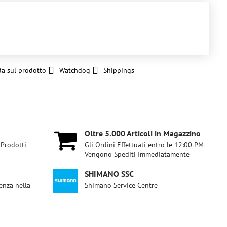
a sul prodotto
Watchdog
Shippings
Oltre 5​.000 Articoli in Magazzino
 Prodotti
Gli Ordini Effettuati entro le 12:00 PM
Vengono Spediti Immediatamente
SHIMANO SSC
enza nella
Shimano Service Centre