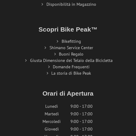
Disponibilità in Magazzino
Scopri Bike Peak™
Bikefitting
Shimano Service Center
Buoni Regalo
Giusta Dimensione del Telaio della Bicicletta
Domande Frequenti
La storia di Bike Peak
Orari di Apertura
Lunedì
9:00 - 17:00
Martedì
9:00 - 17:00
Mercoledì
9:00 - 17:00
Giovedì
9:00 - 17:00