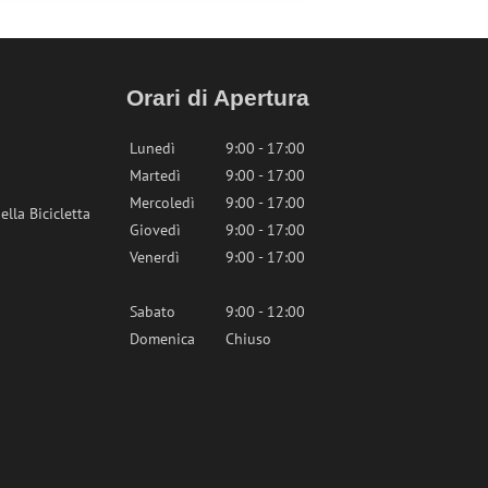
Orari di Apertura
Lunedì
9:00 - 17:00
Martedì
9:00 - 17:00
Mercoledì
9:00 - 17:00
lla Bicicletta
Giovedì
9:00 - 17:00
Venerdì
9:00 - 17:00
Sabato
9:00 - 12:00
Domenica
Chiuso