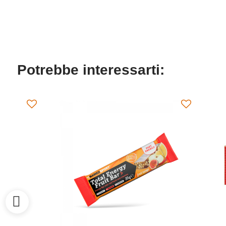
Potrebbe interessarti: