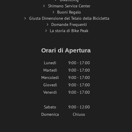
Shimano Service Center
Buoni Regalo
Giusta Dimensione del Telaio della Bicicletta
Domande Frequenti
La storia di Bike Peak
Orari di Apertura
Lunedì
9:00 - 17:00
Martedì
9:00 - 17:00
Mercoledì
9:00 - 17:00
Giovedì
9:00 - 17:00
Venerdì
9:00 - 17:00
Sabato
9:00 - 12:00
Domenica
Chiuso