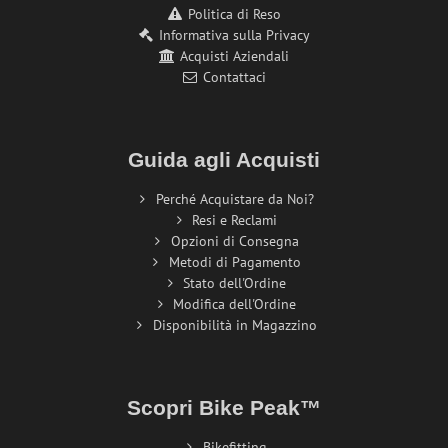
Politica di Reso
Informativa sulla Privacy
Acquisti Aziendali
Contattaci
Guida agli Acquisti
Perché Acquistare da Noi?
Resi e Reclami
Opzioni di Consegna
Metodi di Pagamento
Stato dell'Ordine
Modifica dell'Ordine
Disponibilità in Magazzino
Scopri Bike Peak™
Bikefitting