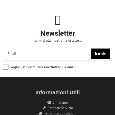
Newsletter
Iscriviti alla nostra newsletter::
Iscriviti
Voglio iscrivermi alla newsletter via email
Informazioni Utili
Chi Siamo
Prenota Servizio
Termini e Condizioni