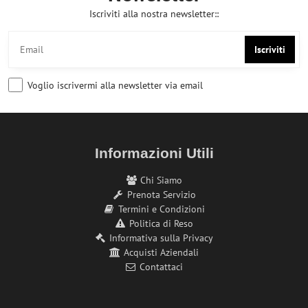
Iscriviti alla nostra newsletter::
Iscriviti
Voglio iscrivermi alla newsletter via email
Informazioni Utili
Chi Siamo
Prenota Servizio
Termini e Condizioni
Politica di Reso
Informativa sulla Privacy
Acquisti Aziendali
Contattaci