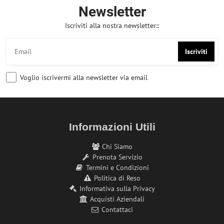
Newsletter
Iscriviti alla nostra newsletter::
Iscriviti
Voglio iscrivermi alla newsletter via email
Informazioni Utili
Chi Siamo
Prenota Servizio
Termini e Condizioni
Politica di Reso
Informativa sulla Privacy
Acquisti Aziendali
Contattaci