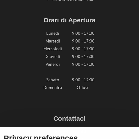
Orari di Apertura
Lunedì
9:00 - 17:00
Martedì
9:00 - 17:00
Mercoledì
9:00 - 17:00
Giovedì
9:00 - 17:00
Venerdì
9:00 - 17:00
Sabato
9:00 - 12:00
Domenica
Chiuso
Contattaci
info@bikepeak.it
Privacy preferences