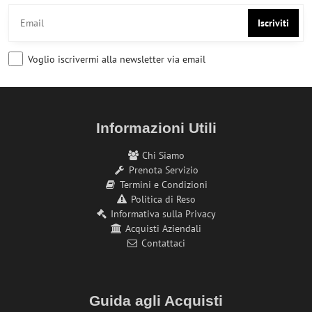
Iscriviti
Voglio iscrivermi alla newsletter via email
Informazioni Utili
Chi Siamo
Prenota Servizio
Termini e Condizioni
Politica di Reso
Informativa sulla Privacy
Acquisti Aziendali
Contattaci
Guida agli Acquisti