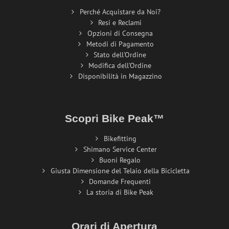
Perché Acquistare da Noi?
Resi e Reclami
Opzioni di Consegna
Metodi di Pagamento
Stato dell'Ordine
Modifica dell'Ordine
Disponibilità in Magazzino
Scopri Bike Peak™
Bikefitting
Shimano Service Center
Buoni Regalo
Giusta Dimensione del Telaio della Bicicletta
Domande Frequenti
La storia di Bike Peak
Orari di Apertura