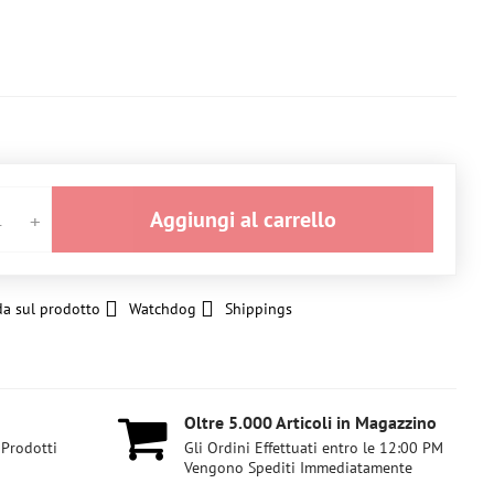
Aggiungi al carrello
a sul prodotto
Watchdog
Shippings
Oltre 5​.000 Articoli in Magazzino
 Prodotti
Gli Ordini Effettuati entro le 12:00 PM
Vengono Spediti Immediatamente