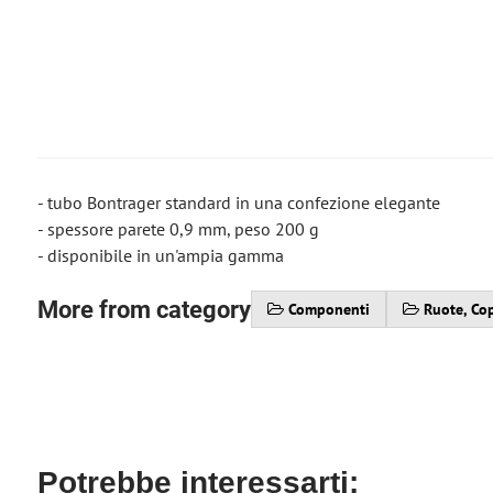
- tubo Bontrager standard in una confezione elegante
- spessore parete 0,9 mm, peso 200 g
- disponibile in un'ampia gamma
More from category
Componenti
Ruote, Co
Potrebbe interessarti: