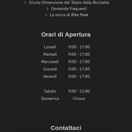
Giusta Dimensione del Telaio della Bicicletta
Domande Frequenti
La storia di Bike Peak
Orari di Apertura
Lunedì
9:00 - 17:00
Martedì
9:00 - 17:00
Mercoledì
9:00 - 17:00
Giovedì
9:00 - 17:00
Venerdì
9:00 - 17:00
Sabato
9:00 - 12:00
Domenica
Chiuso
Contattaci