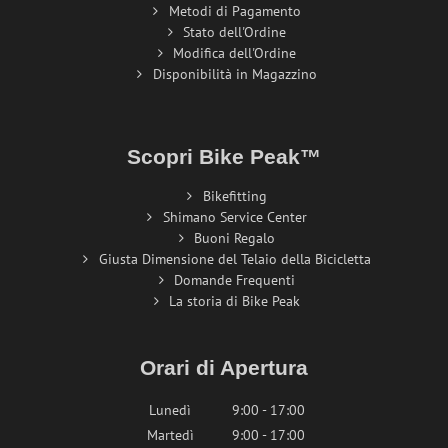
Metodi di Pagamento
Stato dell'Ordine
Modifica dell'Ordine
Disponibilità in Magazzino
Scopri Bike Peak™
Bikefitting
Shimano Service Center
Buoni Regalo
Giusta Dimensione del Telaio della Bicicletta
Domande Frequenti
La storia di Bike Peak
Orari di Apertura
Lunedì
9:00 - 17:00
Martedì
9:00 - 17:00