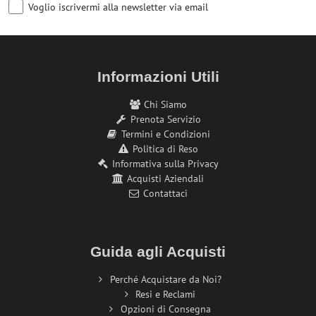
Voglio iscrivermi alla newsletter via email
Informazioni Utili
Chi Siamo
Prenota Servizio
Termini e Condizioni
Politica di Reso
Informativa sulla Privacy
Acquisti Aziendali
Contattaci
Guida agli Acquisti
Perché Acquistare da Noi?
Resi e Reclami
Opzioni di Consegna