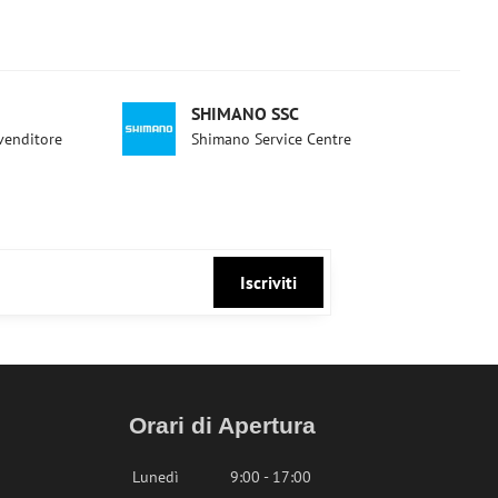
SHIMANO SSC
ivenditore
Shimano Service Centre
Iscriviti
Orari di Apertura
Lunedì
9:00 - 17:00