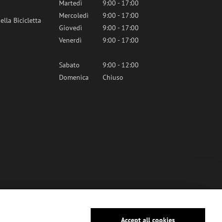
Martedì
9:00 - 17:00
Mercoledì
9:00 - 17:00
lla Bicicletta
Giovedì
9:00 - 17:00
Venerdì
9:00 - 17:00
Sabato
9:00 - 12:00
Domenica
Chiuso
Accept all cookies